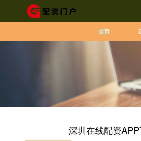
首页
深圳在线配资AP