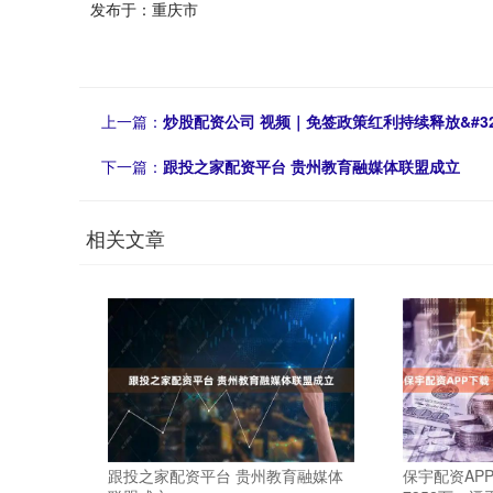
发布于：重庆市
上一篇：
炒股配资公司 视频｜免签政策红利持续释放&#3
下一篇：
跟投之家配资平台 贵州教育融媒体联盟成立
相关文章
跟投之家配资平台 贵州教育融媒体
保宇配资APP