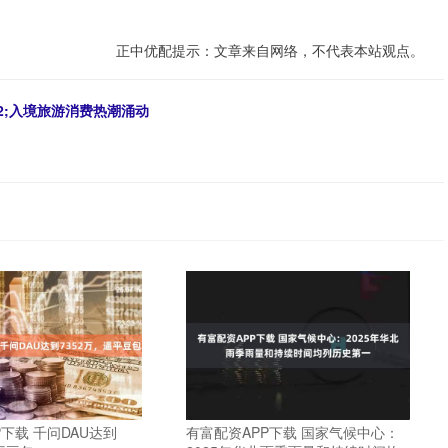
正中优配提示：文章来自网络，不代表本站观点。
2;入境旅游消费热潮涌动
下载 千问DAU达到
有富配资APP下载 国家气候中心：