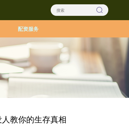
配资服务
没人教你的生存真相