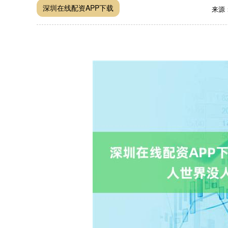
深圳在线配资APP下载
来源