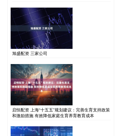
旭盛配资 三家公司
启恒配资 上海“十五五”规划建议：完善生育支持政策
和激励措施 有效降低家庭生育养育教育成本