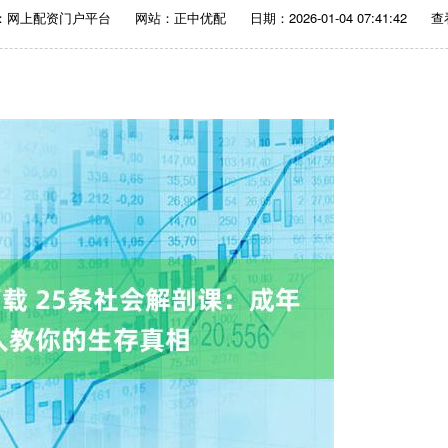
：网上配资门户平台
网站：正中优配
日期：2026-01-04 07:41:42
查