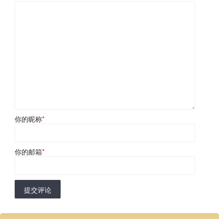
你的昵称
*
你的邮箱
*
提交评论