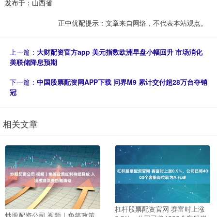
发布于：山西省
正中优配提示：文章来自网络，不代表本站观点。
上一篇：
大财配资官方app 美元指数欧洲早盘小幅回升 市场消化
美联储降息预期
下一篇：
中国股票配资网APP下载 问界M9 累计交付超28万台夺销
冠
相关文章
杠杆股票配资官网 赛富时上涨
炒股配资公司 视频｜免签政策