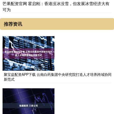
芒果配资官网 霍启刚：香港没冰没雪，但发展冰雪经济大有
可为
推荐资讯
聚宝盆配资APP下载 云南白药集团中央研究院打造人才培养跨域协同
新范式