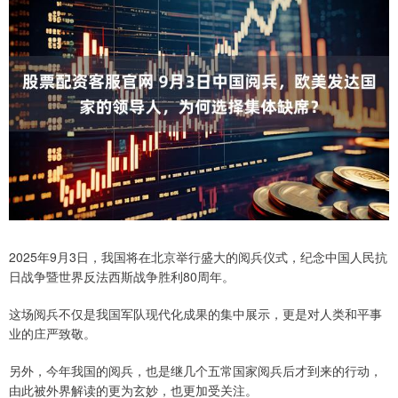
2025年9月3日，我国将在北京举行盛大的阅兵仪式，纪念中国人民抗
日战争暨世界反法西斯战争胜利80周年。
这场阅兵不仅是我国军队现代化成果的集中展示，更是对人类和平事
业的庄严致敬。
另外，今年我国的阅兵，也是继几个五常国家阅兵后才到来的行动，
由此被外界解读的更为玄妙，也更加受关注。