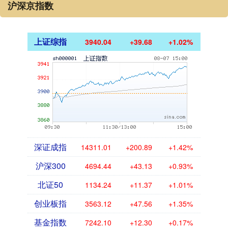
沪深京指数
上证综指
3940.04
+39.68
+1.02%
深证成指
14311.01
+200.89
+1.42%
沪深300
4694.44
+43.13
+0.93%
北证50
1134.24
+11.37
+1.01%
创业板指
3563.12
+47.56
+1.35%
基金指数
7242.10
+12.30
+0.17%