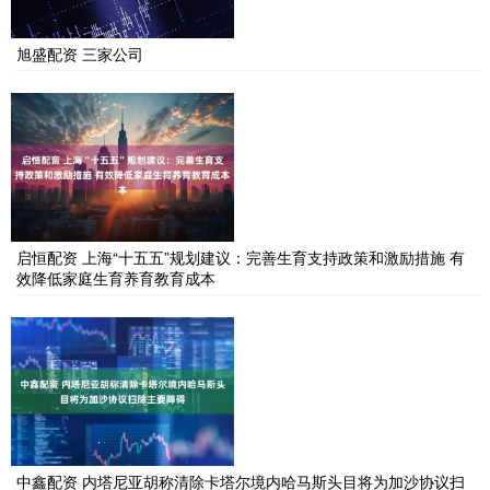
旭盛配资 三家公司
启恒配资 上海“十五五”规划建议：完善生育支持政策和激励措施 有
效降低家庭生育养育教育成本
中鑫配资 内塔尼亚胡称清除卡塔尔境内哈马斯头目将为加沙协议扫