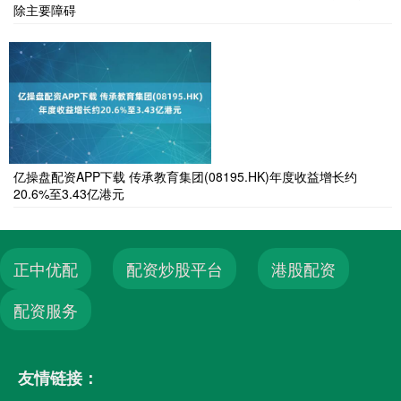
除主要障碍
亿操盘配资APP下载 传承教育集团(08195.HK)年度收益增长约
20.6%至3.43亿港元
正中优配
配资炒股平台
港股配资
配资服务
友情链接：