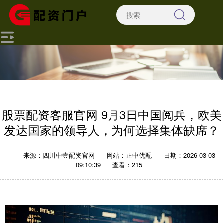
股票配资客服官网 9月3日中国阅兵，欧美
发达国家的领导人，为何选择集体缺席？
来源：四川中壹配资官网
网站：正中优配
日期：2026-03-03
09:10:39
查看：215