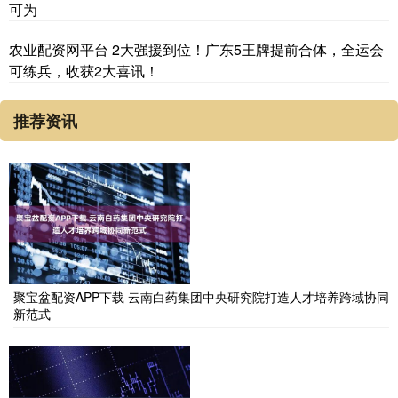
可为
农业配资网平台 2大强援到位！广东5王牌提前合体，全运会
可练兵，收获2大喜讯！
推荐资讯
聚宝盆配资APP下载 云南白药集团中央研究院打造人才培养跨域协同
新范式