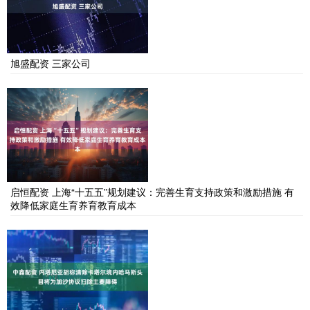
旭盛配资 三家公司
启恒配资 上海“十五五”规划建议：完善生育支持政策和激励措施 有
效降低家庭生育养育教育成本