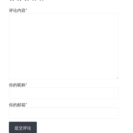
评论内容
*
你的昵称
*
你的邮箱
*
提交评论