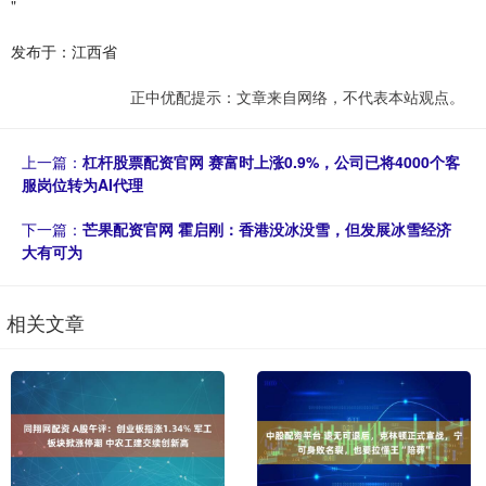
"
发布于：江西省
正中优配提示：文章来自网络，不代表本站观点。
上一篇：
杠杆股票配资官网 赛富时上涨0.9%，公司已将4000个客
服岗位转为AI代理
下一篇：
芒果配资官网 霍启刚：香港没冰没雪，但发展冰雪经济
大有可为
相关文章