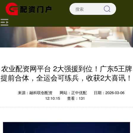
农业配资网平台 2大强援到位！广东5王牌
提前合体，全运会可练兵，收获2大喜讯！
来源：融科联创配资
网站：正中优配
日期：2026-03-06
12:10:15
查看：131