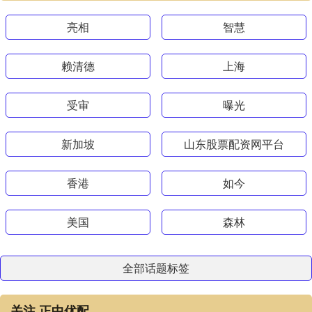
亮相
智慧
赖清德
上海
受审
曝光
新加坡
山东股票配资网平台
香港
如今
美国
森林
全部话题标签
关注 正中优配