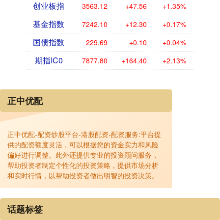
创业板指
3563.12
+47.56
+1.35%
基金指数
7242.10
+12.30
+0.17%
国债指数
229.69
+0.10
+0.04%
期指IC0
7877.80
+164.40
+2.13%
正中优配
正中优配-配资炒股平台-港股配资-配资服务:平台提
供的配资额度灵活，可以根据您的资金实力和风险
偏好进行调整。此外还提供专业的投资顾问服务，
帮助投资者制定个性化的投资策略，提供市场分析
和实时行情，以帮助投资者做出明智的投资决策。
话题标签