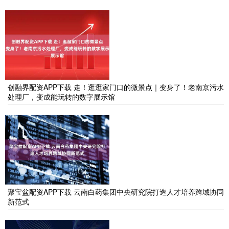
创融界配资APP下载 走！逛逛家门口的微景点｜变身了！老南京污水
处理厂，变成能玩转的数字展示馆
聚宝盆配资APP下载 云南白药集团中央研究院打造人才培养跨域协同
新范式