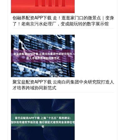
创融界配资APP下载 走！逛逛家门口的微景点｜变身
了！老南京污水处理厂，变成能玩转的数字展示馆
聚宝盆配资APP下载 云南白药集团中央研究院打造人
才培养跨域协同新范式