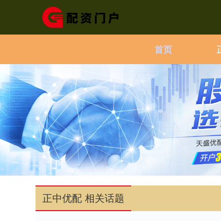
首页
正中优配 相关话题