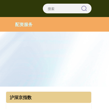
配资服务
沪深京指数